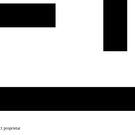
t proprietar