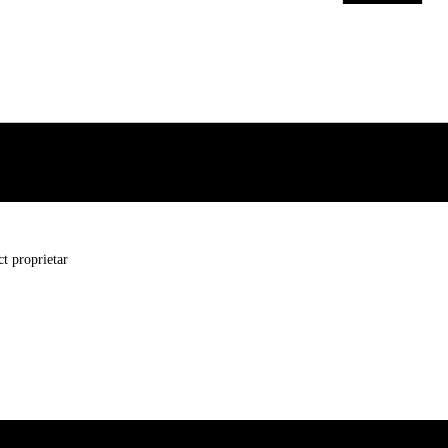
t proprietar