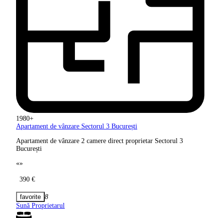
1980+
Apartament de vânzare Sectorul 3
București
Apartament de vânzare 2 camere direct proprietar Sectorul 3
București
«
»
390 €
8
Sună Proprietarul